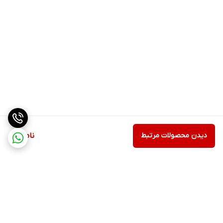
دیدن محصولات مرتبط
ناموجود
برگشت به بالا