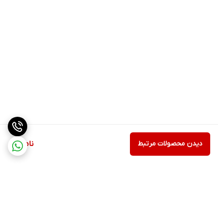
دیدن محصولات مرتبط
ناموجود