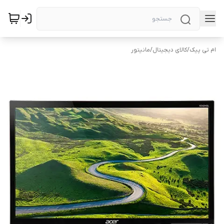
ام تی پیک
/
کالای دیجیتال
/
مانیتور