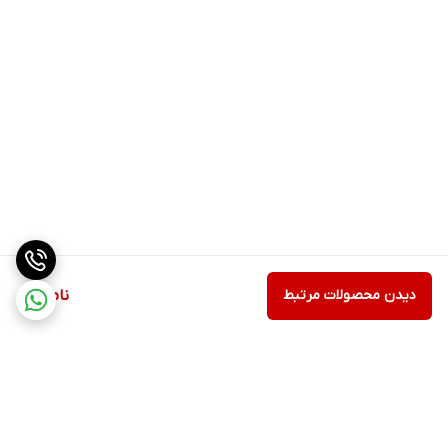
دیدن محصولات مرتبط
ناموجود