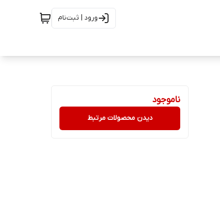
ورود | ثبت‌نام
ناموجود
دیدن محصولات مرتبط