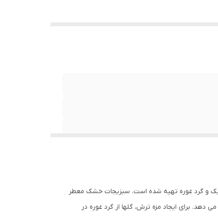
سیتریک و گرد غوره تهیه شده است. سبزیجات خشک معطر
می دهد. برای ایجاد مزه ترش، گلها از گرد غوره در