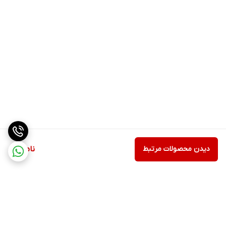
دیدن محصولات مرتبط
ناموجود