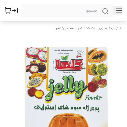
ام تی پیک
/
سوپر مارکت
/
خشکبار و شیرینی
/
دسر