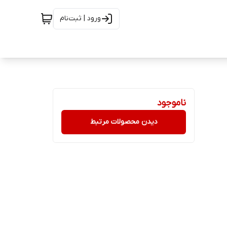
ورود | ثبت‌نام
ناموجود
دیدن محصولات مرتبط