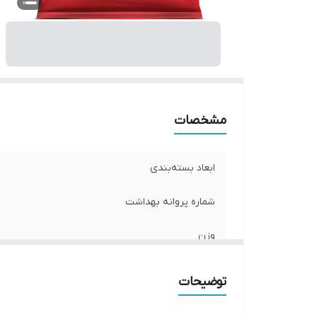
مشخصات
ابعاد بسته‌بندی
شماره پروانه بهداشت
وزن
توضیحات