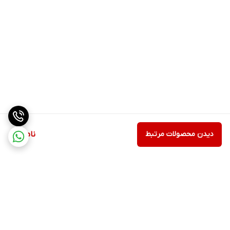
دیدن محصولات مرتبط
ناموجود
برگشت به بالا