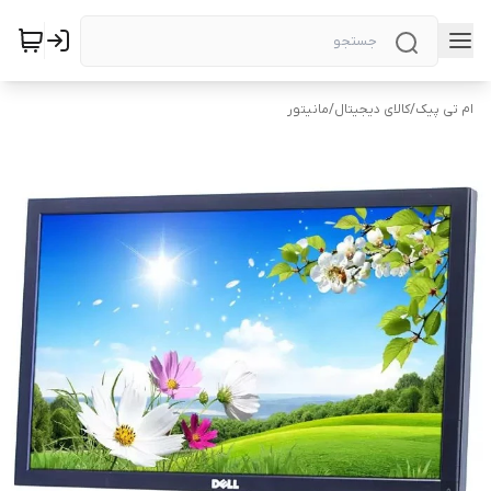
ام تی پیک
/
کالای دیجیتال
/
مانیتور