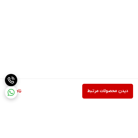
دیدن محصولات مرتبط
ناموجود