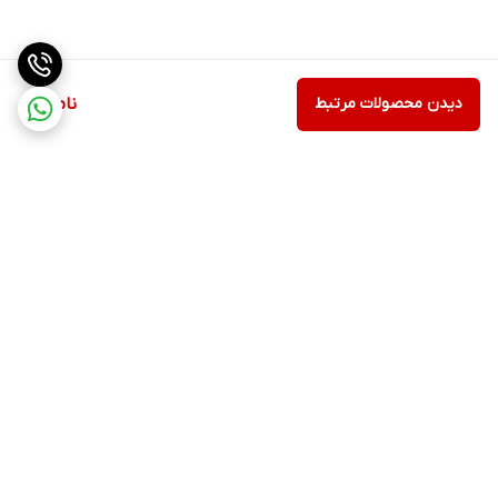
دیدن محصولات مرتبط
ناموجود
برگشت به بالا
ارسال ویژه
پشتیبانی ۲۴ ساعته