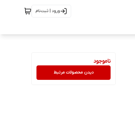
ورود | ثبت‌نام
ناموجود
دیدن محصولات مرتبط