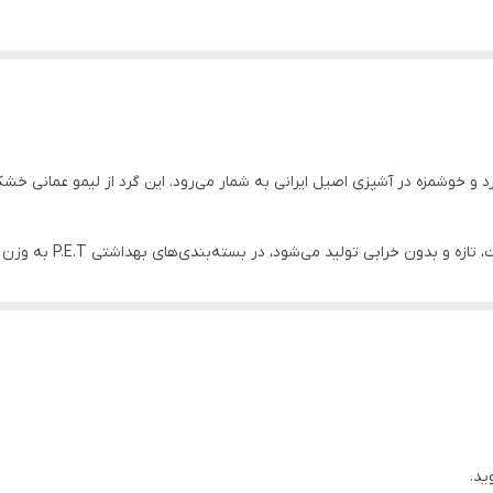
اربرد و خوشمزه در آشپزی اصیل ایرانی به شمار می‌رود. این گرد از لیمو عمانی
می‌رسد.
ید.