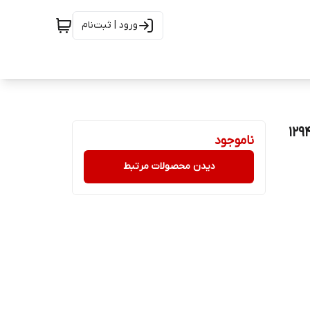
ورود | ثبت‌نام
ناموجود
دیدن محصولات مرتبط