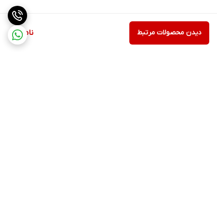
دیدن محصولات مرتبط
ناموجود
برگشت به بالا
ارسال ویژه
پشتیبانی ۲۴ ساعته