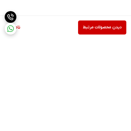
دیدن محصولات مرتبط
ناموجود
برگشت به بالا
ارسال ویژه
پشتیبانی ۲۴ ساعته