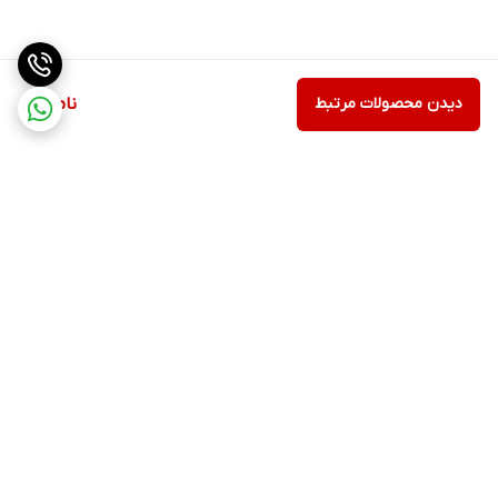
دیدن محصولات مرتبط
ناموجود
برگشت به بالا
ارسال ویژه
پشتیبانی ۲۴ ساعته