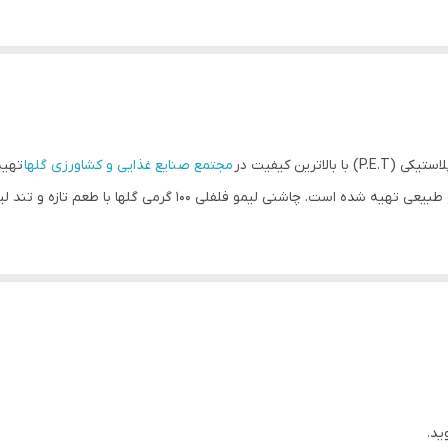
مجتمع صنایع غذایی و کشاورزی گلها
تهیه
لیمو و فلفل است که با استفاده از مواد اولیه با کیفیت و طبیعی تهیه
زه و فلفل تند است که با استفاده از مواد اولیه با کیفیت و طبیعی تهیه شده 
ید.