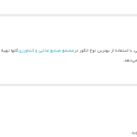
مجتمع صنایع غذایی و کشاورزی
گلها تهیه 
می‌دهد.
مجتمع صنایع غذایی و کشاورزی
گلها ت
یه می‌دهد.
ید.