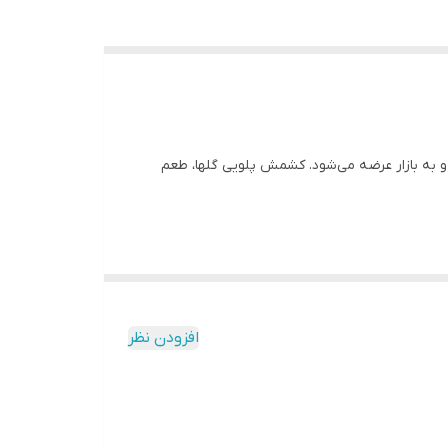
و به بازار عرضه می‌شود. کشمش پلویی گلها، طعم
افزودن نظر
هیه و به بازار عرضه می‌شود. کشمش پلویی گلها، طعم