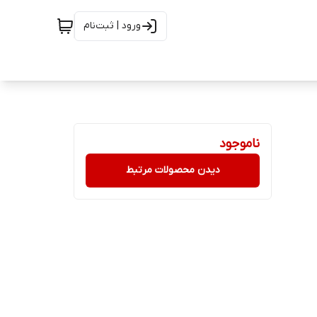
ورود | ثبت‌نام
ناموجود
دیدن محصولات مرتبط