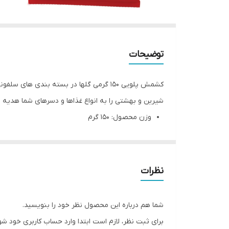
توضیحات
کشمش پلویی 150 گرمی گلها در بسته بندی های سلفونی، با استفاده از بهترین نوع انگور در
شیرین و بهشتی را به انواع غذاها و دسرهای شما هدیه 
وزن محصول: 150 گرم
وزن بسته بندی: 152 گرم
ابعاد بسته ‌بندی: ۱۶x۱x۱۱ سانتی‌متر
نوع محصول:
کشمش
نظرات
کشمش پلویی 150 گرمی گلها در بسته بندی های سلفونی، با استفاده از بهترین نوع انگور در
شیرین و بهشتی را به انواع غذاها و دسرهای شما هد
شما هم درباره این محصول نظر خود را بنویسید.
وزن محصول: 150 گرم
برای ثبت نظر، لازم است ابتدا وارد حساب کاربری خود شو