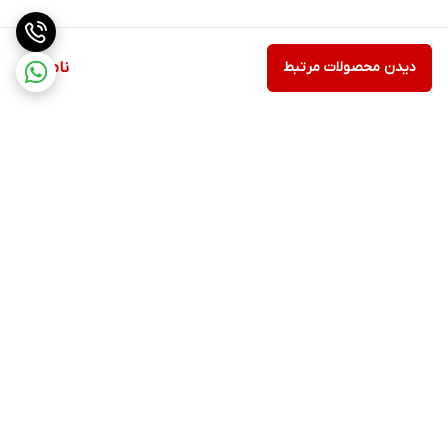
دیدن محصولات مرتبط
ناموجود
برگشت به بالا
ارسال ویژه
پشتیبانی ۲۴ ساعته