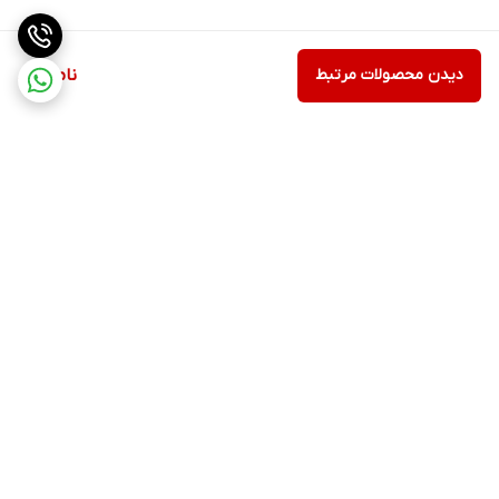
دیدن محصولات مرتبط
ناموجود
برگشت به بالا
ارسال ویژه
پشتیبانی ۲۴ ساعته