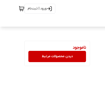
ورود | ثبت‌نام
ناموجود
دیدن محصولات مرتبط