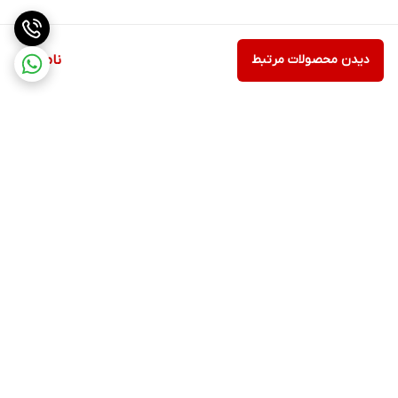
دیدن محصولات مرتبط
ناموجود
برگشت به بالا
ارسال ویژه
پشتیبانی ۲۴ ساعته