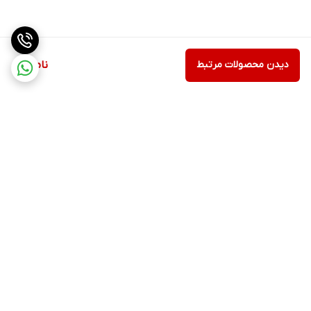
دیدن محصولات مرتبط
ناموجود
برگشت به بالا
ارسال ویژه
پشتیبانی ۲۴ ساعته