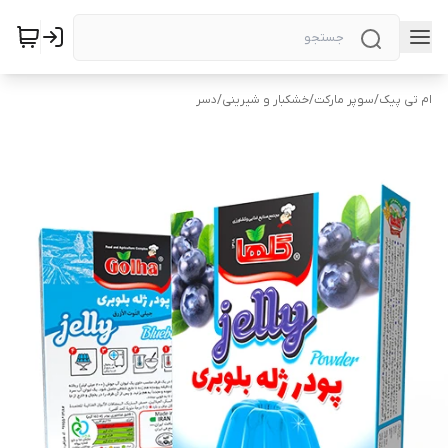
ام تی پیک
/
سوپر مارکت
/
خشکبار و شیرینی
/
دسر