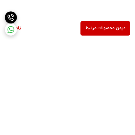
دیدن محصولات مرتبط
ناموجود
برگشت به بالا
ارسال ویژه
پشتیبانی ۲۴ ساعته