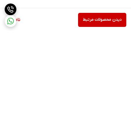
دیدن محصولات مرتبط
ناموجود
برگشت به بالا
ارسال ویژه
پشتیبانی ۲۴ ساعته