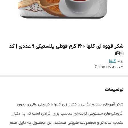
شکر قهوه ای گلها 220 گرم قوطی پلاستیکی 9 عددی | کد
1431
برند:
گلها
شناسه کالا
Golha
توضیحات
شکر قهوه‌ای صنایع غذایی و کشاورزی گلها با کیفیتی عالی و بدون
افزودنی‌های مصنوعی گزینه‌ای مناسب برای افرادی است که به دنبال
تغذیه سالم‌تر و محصولات طبیعی هستند. این محصول به دلیل طعم