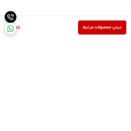
دیدن محصولات مرتبط
ناموجود
برگشت به بالا
ارسال ویژه
پشتیبانی ۲۴ ساعته