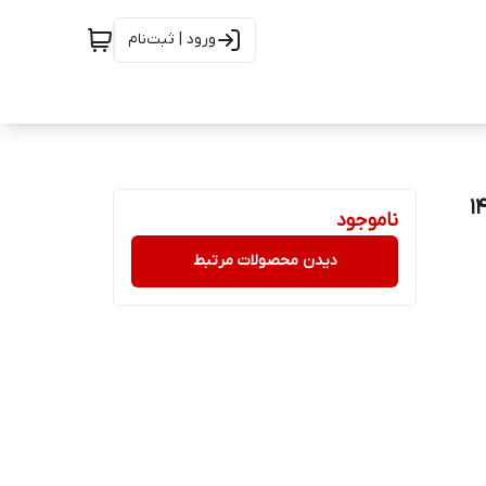
ورود | ثبت‌نام
ناموجود
دیدن محصولات مرتبط