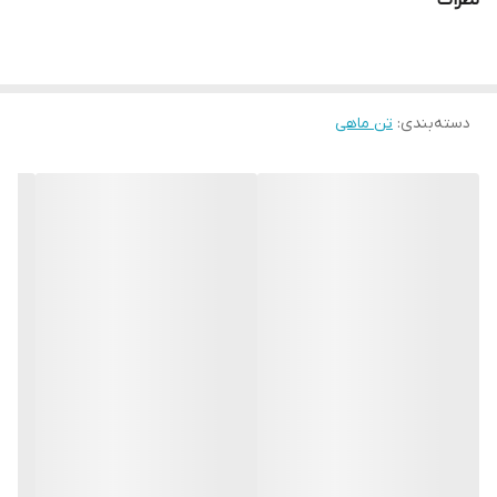
نظرات
دسته‌بندی
:
تن ماهی