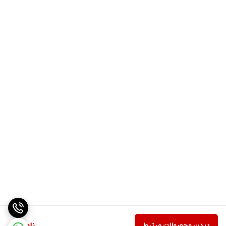
دیدن محصولات مرتبط