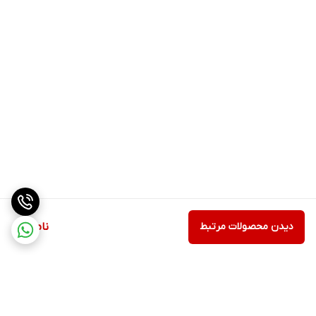
دیدن محصولات مرتبط
ناموجود