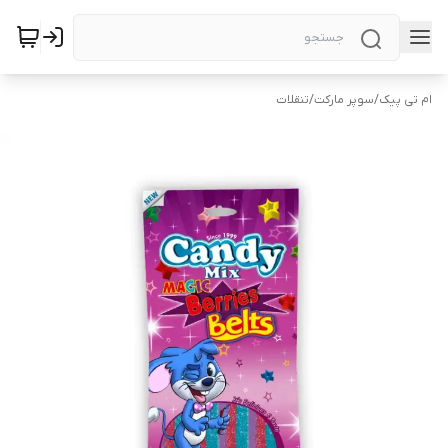
ام تی پیک
/
سوپر مارکت
/
تنقلات