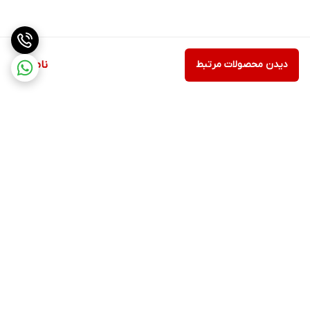
دیدن محصولات مرتبط
ناموجود
برگشت به بالا
ارسال ویژه
پشتیبانی ۲۴ ساعته