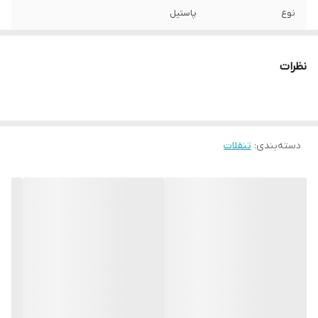
نوع
پاستیل
نظرات
دسته‌بندی
:
تنقلات