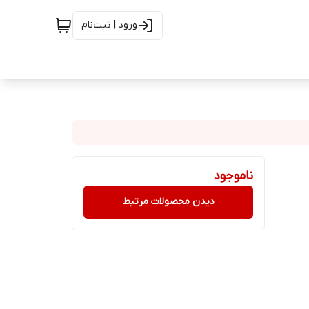
ورود | ثبت‌نام
ناموجود
دیدن محصولات مرتبط