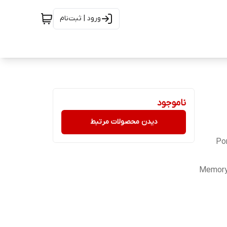
ورود | ثبت‌نام
ناموجود
دیدن محصولات مرتبط
Po
Memory 