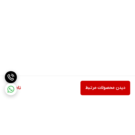
دیدن محصولات مرتبط
ناموجود