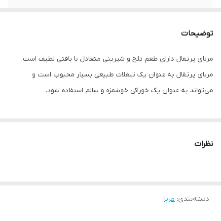
توضیحات
مربای پرتقال دارای طعم تلخ و شیرینی متعادل با بافتی لطیف است.
مربای پرتقال به عنوان یک تنقلات طبیعی بسیار محبوب است و
می‌تواند به عنوان یک خوراکی خوشمزه و سالم استفاده شود.
نظرات
دسته‌بندی
:
مربا