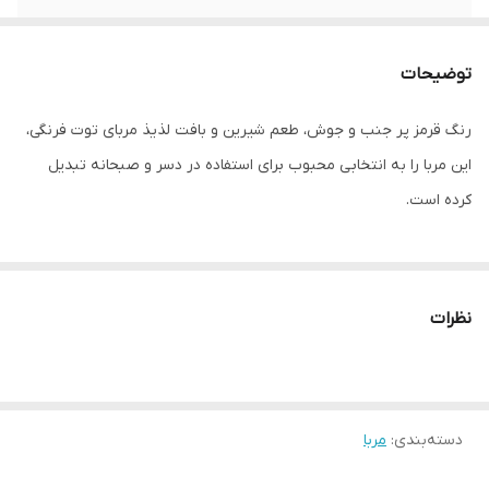
توضیحات
رنگ قرمز پر جنب و جوش، طعم شیرین و بافت لذیذ مربای توت فرنگی،
این مربا را به انتخابی محبوب برای استفاده در دسر و صبحانه تبدیل
کرده است.
نظرات
دسته‌بندی
:
مربا