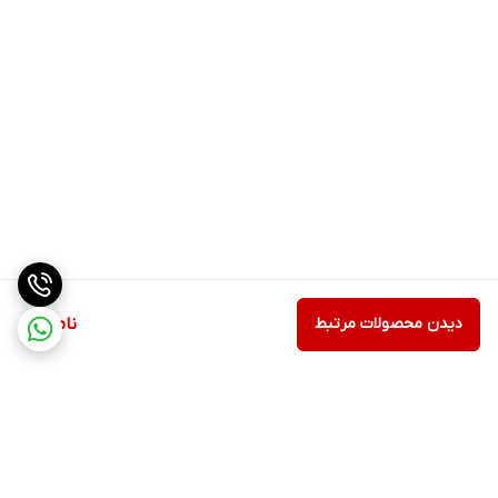
دیدن محصولات مرتبط
ناموجود