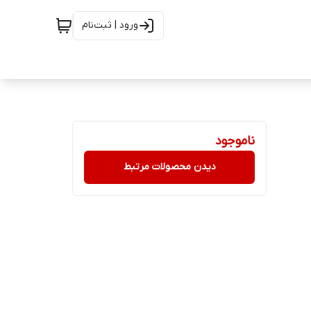
ورود | ثبت‌نام
ناموجود
دیدن محصولات مرتبط