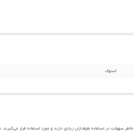
استوک
خاطر سهولت در استفاده طرفداران زیادی دارند و مورد استفاده قرار می‌گیرند