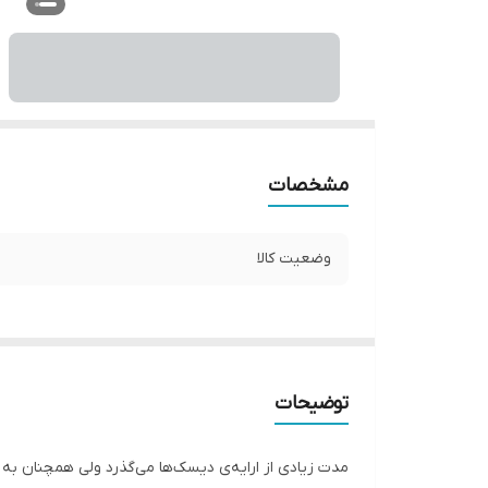
مشخصات
وضعیت کالا
توضیحات
مدت زیادی از ارایه‌ی دیسک‌ها می‌گذرد ولی همچنان به 