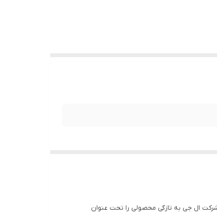
. شرکت ال جی به تازگی محصولی را تحت عنوان