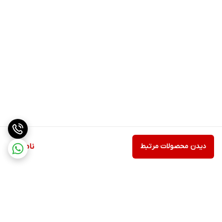
دیدن محصولات مرتبط
ناموجود