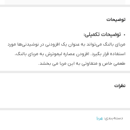
توضیحات
توضیحات تکمیلی:
مربای بالنگ می‌تواند به عنوان یک افزودنی در نوشیدنی‌ها مورد
استفاده قرار بگیرد. افزودن عصاره لیموترش به مربای بالنگ،
طعمی خاص و متفاوتی به این مربا می بخشد.
نظرات
دسته‌بندی
:
مربا