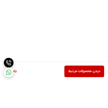
دیدن محصولات مرتبط
ناموجود