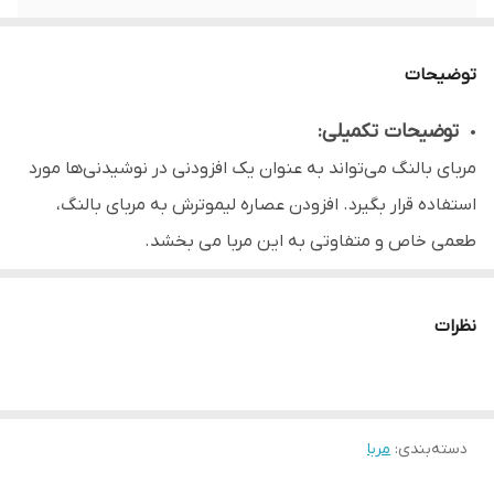
توضیحات
توضیحات تکمیلی:
مربای بالنگ می‌تواند به عنوان یک افزودنی در نوشیدنی‌ها مورد
استفاده قرار بگیرد. افزودن عصاره لیموترش به مربای بالنگ،
طعمی خاص و متفاوتی به این مربا می بخشد.
نظرات
دسته‌بندی
:
مربا