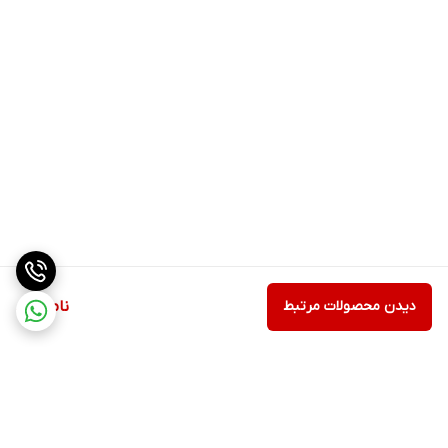
دیدن محصولات مرتبط
ناموجود