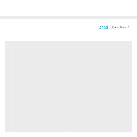
دسته‌بندی
:
قهوه