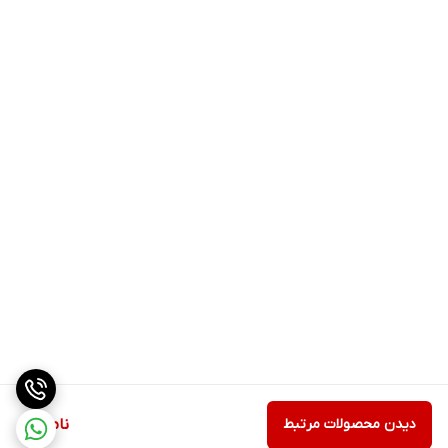
دیدن محصولات مرتبط
ناموجود