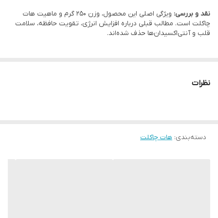
نقد و بررسی:
ویژگی اصلی این محصول، وزن 250 گرم و ماهیت هات
چاکلت است. مطالب قبلی درباره افزایش انرژی، تقویت حافظه، سلامت
قلب و آنتی‌اکسیدان‌ها حذف شده‌اند.
نظرات
دسته‌بندی
:
هات چاکلت