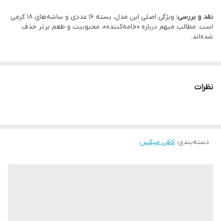
نقد و بررسی:
ویژگی اصلی این مدل، بسته 16 عددی و ساشه‌های 18 گرمی
است. مطالب مبهم درباره «خامه‌کننده»، محبوبیت و طعم برتر حذف
شده‌اند.
نظرات
دسته‌بندی
:
کافی میکس