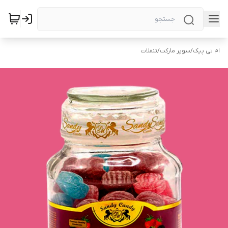
ام تی پیک
/
سوپر مارکت
/
تنقلات