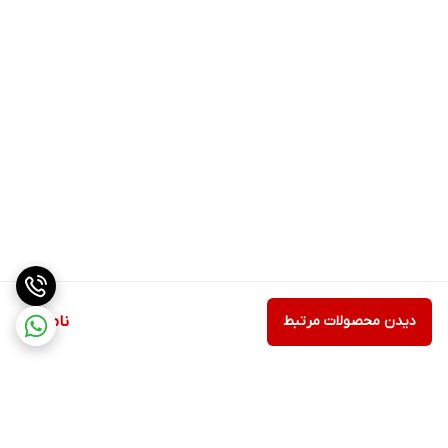
دیدن محصولات مرتبط
ناموجود