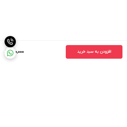
افزودن به سبد خرید
500,000
برگشت به بالا