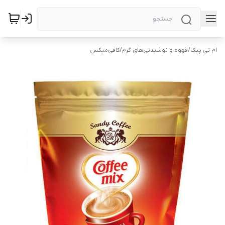
ام تی پیک
/
قهوه و نوشیدنی‌های گرم
/
کافی‌میکس