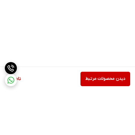
دیدن محصولات مرتبط
ناموجود
برگشت به بالا