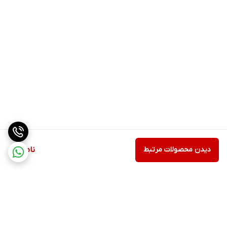
دیدن محصولات مرتبط
ناموجود