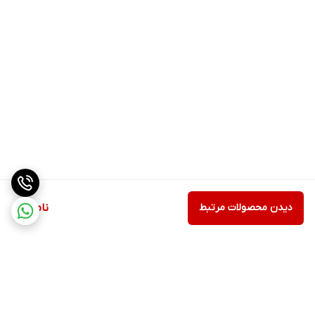
دیدن محصولات مرتبط
ناموجود