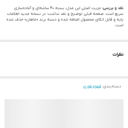
نقد و بررسی:
مزیت اصلی این مدل، بسته 40 ساشه‌ای و آماده‌سازی
سریع است. صفحه قبلی توضیح و نقد نداشت؛ در نسخه جدید اطلاعات
پایه و قابل اتکای محصول اضافه شده و دسته برند «ماهان» حذف شده
است.
نظرات
دسته‌بندی
:
قهوه فوری