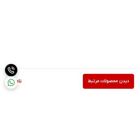
دیدن محصولات مرتبط
ناموجود
برگشت به بالا