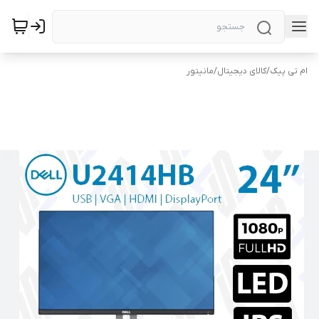
ام تی پیک
/
کالای دیجیتال
/
مانیتور