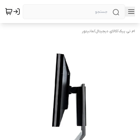
ام تی پیک
/
کالای دیجیتال
/
مانیتور