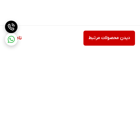
دیدن محصولات مرتبط
ناموجود
برگشت به بالا