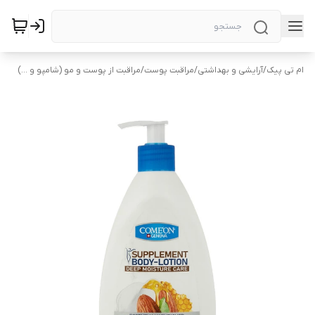
ام تی پیک
/
آرایشی و بهداشتی
/
مراقبت پوست
/
مراقبت از پوست و مو (شامپو و ...)