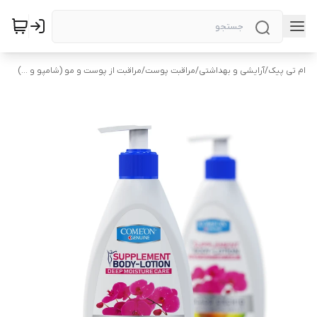
ام تی پیک
/
آرایشی و بهداشتی
/
مراقبت پوست
/
مراقبت از پوست و مو (شامپو و ...)