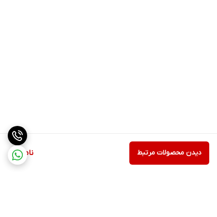
دیدن محصولات مرتبط
ناموجود