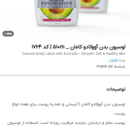
لوسیون بدن آووکادو کامان _ 510m | کد 1764
Comeon Body Lotion with Avocado – Smooth- Soft & Healthy Skin
برند:
کامان
شناسه کالا
mani1
توضیحات
لوسیون بدن آووکادو کامان | آبرسانی و تغذیه پوست برای همه انواع
پوست
پوست سالم و درخشان نیازمند مراقبت روزانه است. استفاده از لوسیون