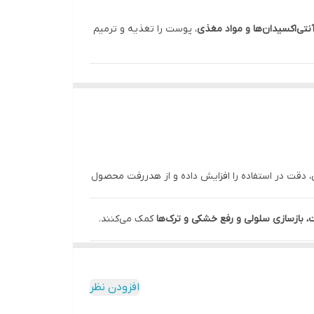
آنتی‌اکسیدان‌ها و مواد مغذی
، پوست را تغذیه و ترمیم
 دقت در استفاده را افزایش داده و از هدررفت محصول
بازسازی سلولی و رفع خشکی و ترک‌ها
کمک می‌کنند.
افزودن نظر